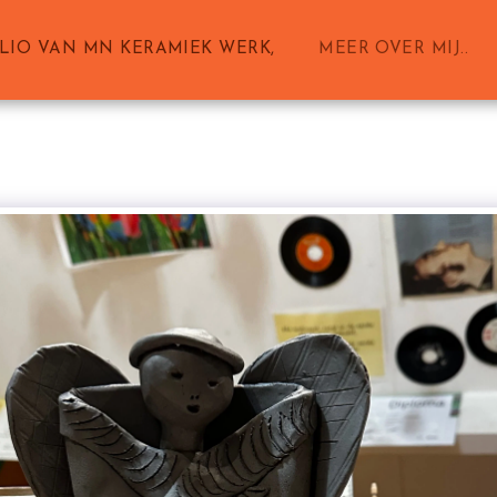
LIO VAN MN KERAMIEK WERK,
MEER OVER MIJ..