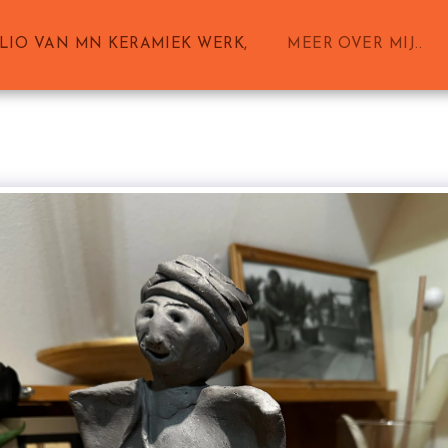
LIO VAN MN KERAMIEK WERK,
MEER OVER MIJ..